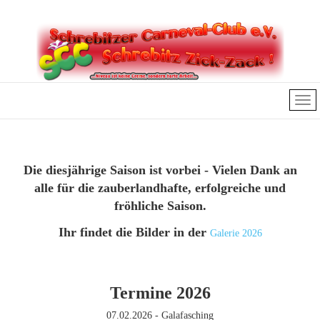
Die diesjährige Saison ist vorbei - Vielen Dank an
alle für die zauberlandhafte, erfolgreiche und
fröhliche Saison.
Ihr findet die Bilder in der
Galerie 2026
Termine 2026
07.02.2026 - Galafasching