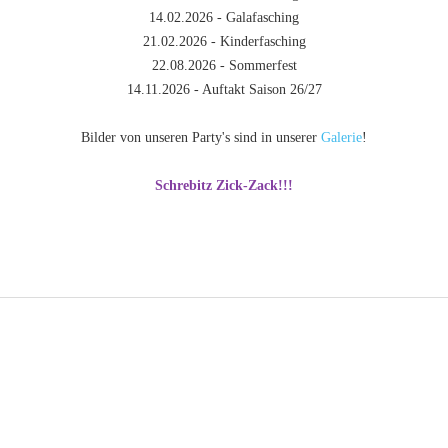
14.02.2026 - Galafasching
21.02.2026 - Kinderfasching
22.08.2026 - Sommerfest
14.11.2026 - Auftakt Saison 26/27
Bilder von unseren Party's sind in unserer
Galerie
!
Schrebitz Zick-Zack!!!